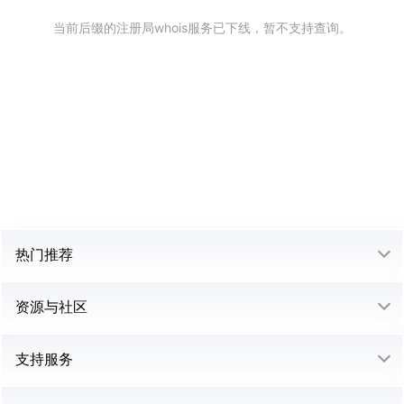
当前后缀的注册局whois服务已下线，暂不支持查询。
热门推荐
资源与社区
支持服务