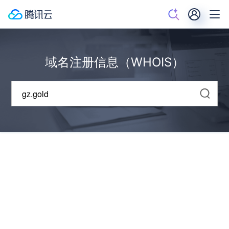
域名注册信息（WHOIS）